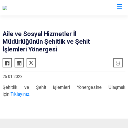
Valilikler
Aile ve Sosyal Hizmetler İl
Müdürlüğünün Şehitlik ve Şehit
İşlemleri Yönergesi
25.01.2023
Şehitlik ve Şehit İşlemleri Yönergesine Ulaşmak
İçin
Tıklayınız.