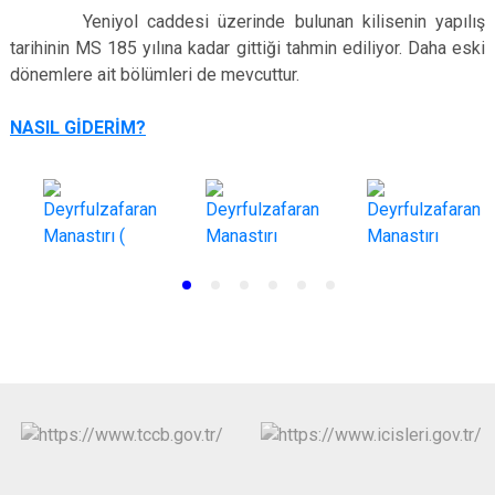
Yeniyol caddesi üzerinde bulunan kilisenin yapılış
tarihinin MS 185 yılına kadar gittiği tahmin ediliyor. Daha eski
dönemlere ait bölümleri de mevcuttur.
NASIL GİDERİM
?